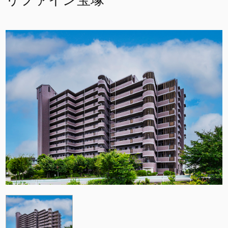
リファイン宝塚