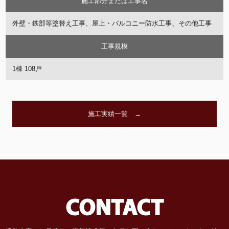
施工部分または工事名
外壁・鉄部等塗替え工事、屋上・バルコニー防水工事、その他工事
工事規模
1棟 108戸
施工実績一覧 →
CONTACT