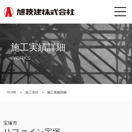
施工実績詳細
WORKS
HOME
>
施工実績
>
施工実績詳細
宝塚市