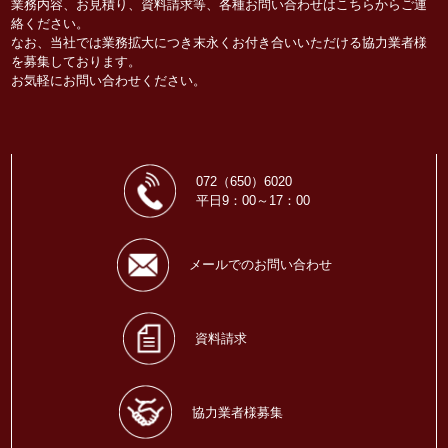
業務内容、お見積り、資料請求等、各種お問い合わせはこちらからご連
絡ください。
なお、当社では業務拡大につき末永くお付き合いいただける協力業者様
を募集しております。
お気軽にお問い合わせください。
072（650）6020
平日9：00～17：00
メールでのお問い合わせ
資料請求
協力業者様募集