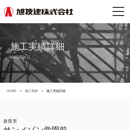
施工実績詳細
WORKS
HOME
>
施工実績
>
施工実績詳細
奈良市