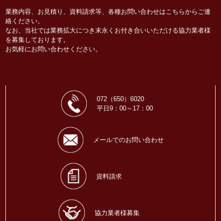
業務内容、お見積り、資料請求等、各種お問い合わせはこちらからご連
絡ください。
なお、当社では業務拡大につき末永くお付き合いいただける協力業者様
を募集しております。
お気軽にお問い合わせください。
072（650）6020
平日9：00～17：00
メールでのお問い合わせ
資料請求
協力業者様募集