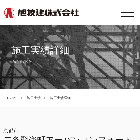
施工実績詳細
WORKS
HOME
>
施工実績
>
施工実績詳細
京都市