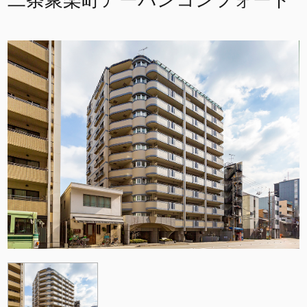
二条聚楽町アーバンコンフォート