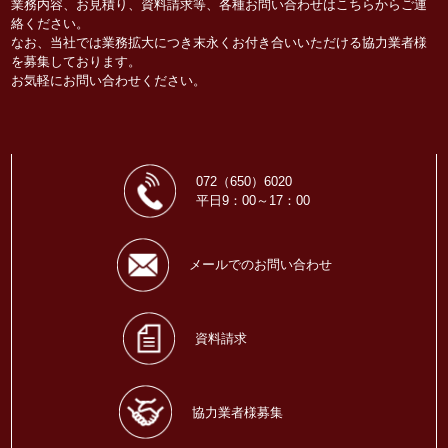
業務内容、お見積り、資料請求等、各種お問い合わせはこちらからご連
絡ください。
なお、当社では業務拡大につき末永くお付き合いいただける協力業者様
を募集しております。
お気軽にお問い合わせください。
072（650）6020
平日9：00～17：00
メールでのお問い合わせ
資料請求
協力業者様募集