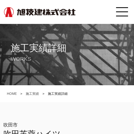
施工実績詳細
WORKS
HOME
>
施工実績
>
施工実績詳細
吹田市