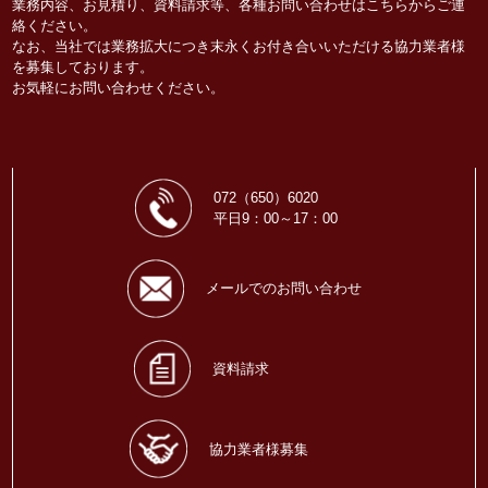
業務内容、お見積り、資料請求等、各種お問い合わせはこちらからご連
絡ください。
なお、当社では業務拡大につき末永くお付き合いいただける協力業者様
を募集しております。
お気軽にお問い合わせください。
072（650）6020
平日9：00～17：00
メールでのお問い合わせ
資料請求
協力業者様募集